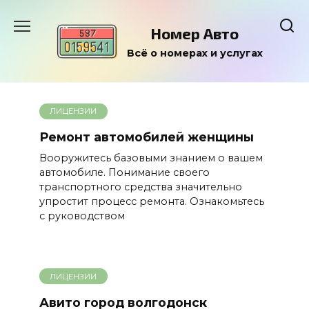
Перейти
к
Номер Авто
содержанию
Всё о номерах и услугах
ЛИЦЕНЗИИ
Ремонт автомобилей женщины
Вооружитесь базовыми знанием о вашем
автомобиле. Понимание своего
транспортного средства значительно
упростит процесс ремонта. Ознакомьтесь
с руководством
ЛИЦЕНЗИИ
Авито город волгодонск