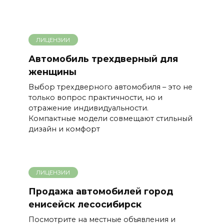
ЛИЦЕНЗИИ
Автомобиль трехдверный для
женщины
Выбор трехдверного автомобиля – это не
только вопрос практичности, но и
отражение индивидуальности.
Компактные модели совмещают стильный
дизайн и комфорт
ЛИЦЕНЗИИ
Продажа автомобилей город
енисейск лесосибирск
Посмотрите на местные объявления и