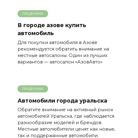
ЛИЦЕНЗИИ
В городе азове купить
автомобиль
Для покупки автомобиля в Азове
рекомендуется обратить внимание на
местные автосалоны. Один из лучших
вариантов — автосалон «АзовАвто»
ЛИЦЕНЗИИ
Автомобили города уральска
Обратите внимание на активный рынок
автомобилей Уральска, где наблюдается
разнообразие моделей и брендов.
Местные автолюбители ценят как новые,
так и поддержанные автомобили.