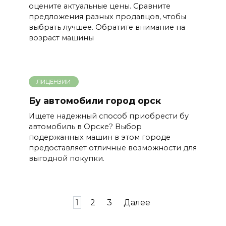
оцените актуальные цены. Сравните
предложения разных продавцов, чтобы
выбрать лучшее. Обратите внимание на
возраст машины
ЛИЦЕНЗИИ
Бу автомобили город орск
Ищете надежный способ приобрести бу
автомобиль в Орске? Выбор
подержанных машин в этом городе
предоставляет отличные возможности для
выгодной покупки.
Пагинация
1
2
3
Далее
записей