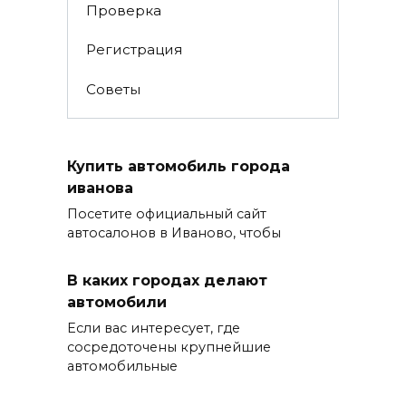
Проверка
Регистрация
Советы
Купить автомобиль города
иванова
Посетите официальный сайт
автосалонов в Иваново, чтобы
В каких городах делают
автомобили
Если вас интересует, где
сосредоточены крупнейшие
автомобильные