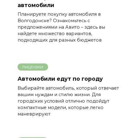
автомобили
Планируете покупку автомобиля в
Волгодонске? Ознакомьтесь с
предложениями на Авито – здесь вы
найдете множество вариантов,
подходящих для разных бюджетов
ЛИЦЕНЗИИ
Автомобили едут по городу
Выбирайте автомобиль, который отвечает
вашим нуждам и стилю жизни. Для
городских условий отлично подойдут
компактные модели, которые легко
маневрируют