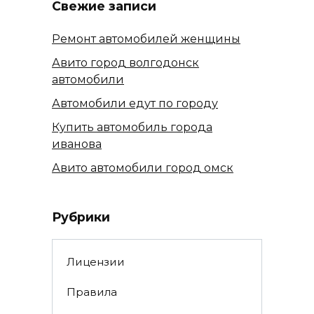
Свежие записи
Ремонт автомобилей женщины
Авито город волгодонск
автомобили
Автомобили едут по городу
Купить автомобиль города
иванова
Авито автомобили город омск
Рубрики
Лицензии
Правила