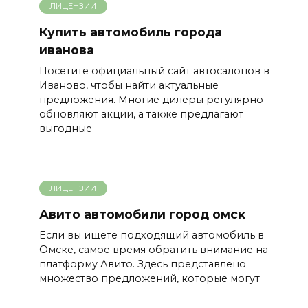
ЛИЦЕНЗИИ
Купить автомобиль города
иванова
Посетите официальный сайт автосалонов в
Иваново, чтобы найти актуальные
предложения. Многие дилеры регулярно
обновляют акции, а также предлагают
выгодные
ЛИЦЕНЗИИ
Авито автомобили город омск
Если вы ищете подходящий автомобиль в
Омске, самое время обратить внимание на
платформу Авито. Здесь представлено
множество предложений, которые могут