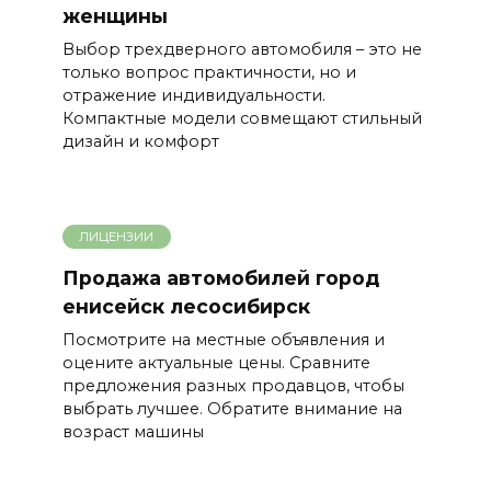
женщины
Выбор трехдверного автомобиля – это не
только вопрос практичности, но и
отражение индивидуальности.
Компактные модели совмещают стильный
дизайн и комфорт
ЛИЦЕНЗИИ
Продажа автомобилей город
енисейск лесосибирск
Посмотрите на местные объявления и
оцените актуальные цены. Сравните
предложения разных продавцов, чтобы
выбрать лучшее. Обратите внимание на
возраст машины