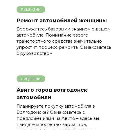
ЛИЦЕНЗИИ
Ремонт автомобилей женщины
Вооружитесь базовыми знанием о вашем
автомобиле. Понимание своего
транспортного средства значительно
упростит процесс ремонта. Ознакомьтесь
с руководством
ЛИЦЕНЗИИ
Авито город волгодонск
автомобили
Планируете покупку автомобиля в
Волгодонске? Ознакомьтесь с
предложениями на Авито – здесь вы
найдете множество вариантов,