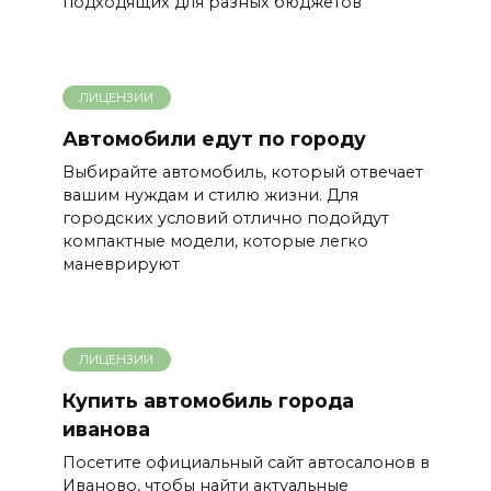
подходящих для разных бюджетов
ЛИЦЕНЗИИ
Автомобили едут по городу
Выбирайте автомобиль, который отвечает
вашим нуждам и стилю жизни. Для
городских условий отлично подойдут
компактные модели, которые легко
маневрируют
ЛИЦЕНЗИИ
Купить автомобиль города
иванова
Посетите официальный сайт автосалонов в
Иваново, чтобы найти актуальные