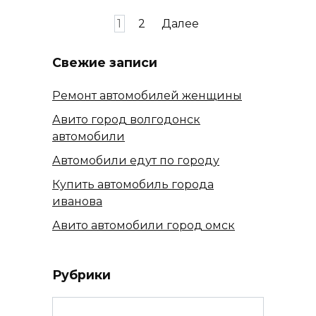
Пагинация
1
2
Далее
записей
Свежие записи
Ремонт автомобилей женщины
Авито город волгодонск
автомобили
Автомобили едут по городу
Купить автомобиль города
иванова
Авито автомобили город омск
Рубрики