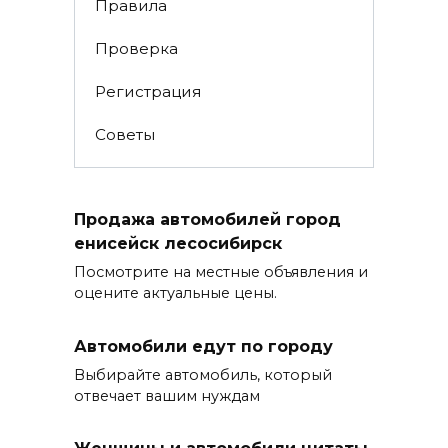
Правила
Проверка
Регистрация
Советы
Продажа автомобилей город
енисейск лесосибирск
Посмотрите на местные объявления и
оцените актуальные цены.
Автомобили едут по городу
Выбирайте автомобиль, который
отвечает вашим нуждам