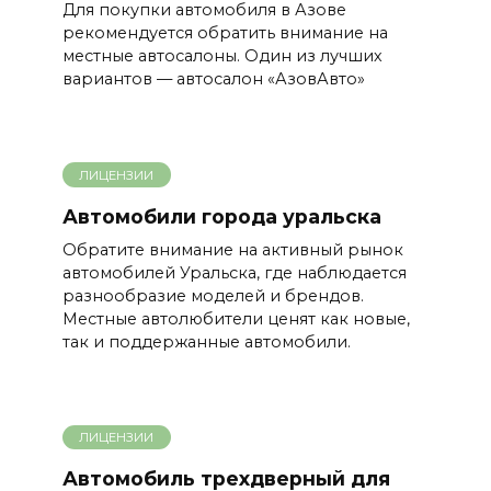
Для покупки автомобиля в Азове
рекомендуется обратить внимание на
местные автосалоны. Один из лучших
вариантов — автосалон «АзовАвто»
ЛИЦЕНЗИИ
Автомобили города уральска
Обратите внимание на активный рынок
автомобилей Уральска, где наблюдается
разнообразие моделей и брендов.
Местные автолюбители ценят как новые,
так и поддержанные автомобили.
ЛИЦЕНЗИИ
Автомобиль трехдверный для