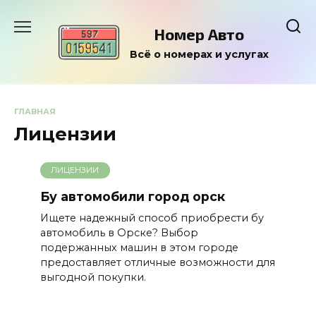
Перейти
к
Номер Авто
содержанию
Всё о номерах и услугах
ГЛАВНАЯ
Лицензии
ЛИЦЕНЗИИ
Бу автомобили город орск
Ищете надежный способ приобрести бу
автомобиль в Орске? Выбор
подержанных машин в этом городе
предоставляет отличные возможности для
выгодной покупки.