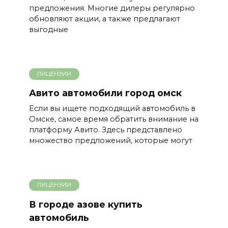
предложения. Многие дилеры регулярно
обновляют акции, а также предлагают
выгодные
ЛИЦЕНЗИИ
Авито автомобили город омск
Если вы ищете подходящий автомобиль в
Омске, самое время обратить внимание на
платформу Авито. Здесь представлено
множество предложений, которые могут
ЛИЦЕНЗИИ
В городе азове купить
автомобиль