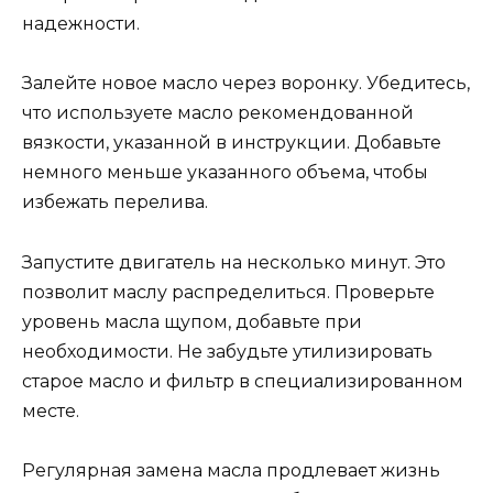
надежности.
Залейте новое масло через воронку. Убедитесь,
что используете масло рекомендованной
вязкости, указанной в инструкции. Добавьте
немного меньше указанного объема, чтобы
избежать перелива.
Запустите двигатель на несколько минут. Это
позволит маслу распределиться. Проверьте
уровень масла щупом, добавьте при
необходимости. Не забудьте утилизировать
старое масло и фильтр в специализированном
месте.
Регулярная замена масла продлевает жизнь