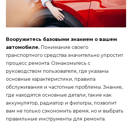
Вооружитесь базовыми знанием о вашем
автомобиле.
Понимание своего
транспортного средства значительно упростит
процесс ремонта. Ознакомьтесь с
руководством пользователя, где указаны
основные характеристики, правила
обслуживания и частотные проблемы. Знание,
где находятся основные детали, такие как
аккумулятор, радиатор и фильтры, позволит
вам не только сэкономить время, но и выбрать
правильные инструменты для ремонта.