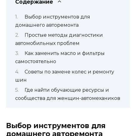
Содержание
Выбор инструментов для
домашнего авторемонта
Простые методы диагностики
автомобильных проблем
Как заменить масло и фильтры
самостоятельно
Советы по замене колес и ремонту
шин
Где найти обучающие ресурсы и
сообщества для женщин-автомехаников
Выбор инструментов для
домашнего авторемонта