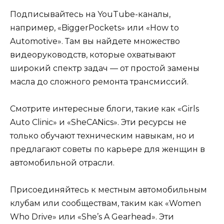
Подписывайтесь на YouTube-каналы,
например, «BiggerPockets» или «How to
Automotive». Там вы найдете множество
видеоруководств, которые охватывают
широкий спектр задач — от простой замены
масла до сложного ремонта трансмиссий.
Смотрите интересные блоги, такие как «Girls
Auto Clinic» и «SheCANics». Эти ресурсы не
только обучают техническим навыкам, но и
предлагают советы по карьере для женщин в
автомобильной отрасли.
Присоединяйтесь к местным автомобильным
клубам или сообществам, таким как «Women
Who Drive» или «She’s A Gearhead». Эти