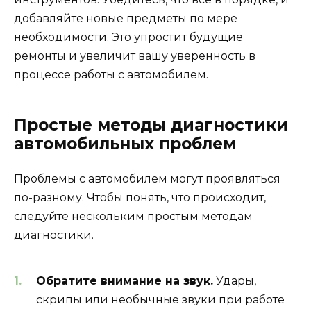
добавляйте новые предметы по мере
необходимости. Это упростит будущие
ремонты и увеличит вашу уверенность в
процессе работы с автомобилем.
Простые методы диагностики
автомобильных проблем
Проблемы с автомобилем могут проявляться
по-разному. Чтобы понять, что происходит,
следуйте нескольким простым методам
диагностики.
Обратите внимание на звук.
Удары,
скрипы или необычные звуки при работе