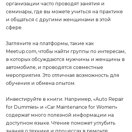
организации часто проводят занятия и
семинары, где вы можете учиться на практике
и общаться с другими женщинами в этой
сфере.
Загляните на платформы, такие как
Meetup.com, чтобы найти группы по интересам,
в которых обсуждаются мужчины и женщины в
автомобиле, и проводятся совместные
мероприятия. Это отличная возможность для
обучения и обмена опытом.
Инвестируйте в книги. Например, «Auto Repair
for Dummies» и «Car Maintenance for Women»
содержат много полезной информации на
доступном языке. Чтение поможет углубить
знания о технике и процессах в ремонте