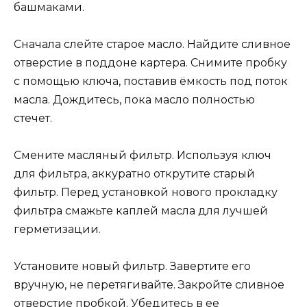
башмаками.
Сначала слейте старое масло. Найдите сливное
отверстие в поддоне картера. Снимите пробку
с помощью ключа, поставив ёмкость под поток
масла. Дождитесь, пока масло полностью
стечет.
Смените масляный фильтр. Используя ключ
для фильтра, аккуратно открутите старый
фильтр. Перед установкой нового прокладку
фильтра смажьте каплей масла для лучшей
герметизации.
Установите новый фильтр. Завертите его
вручную, не перетягивайте. Закройте сливное
отверстие пробкой. Убедитесь в ее