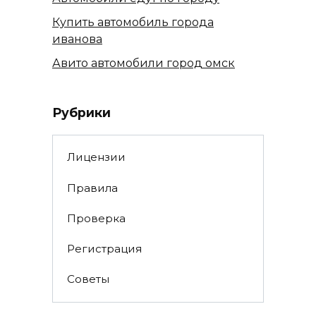
Купить автомобиль города
иванова
Авито автомобили город омск
Рубрики
Лицензии
Правила
Проверка
Регистрация
Советы