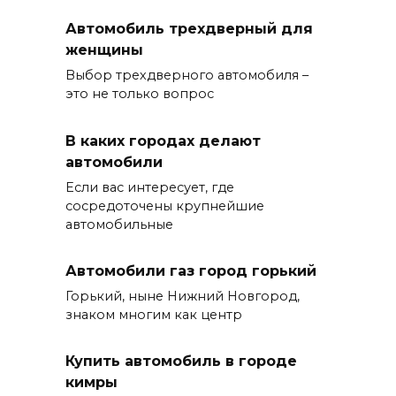
Автомобиль трехдверный для
женщины
Выбор трехдверного автомобиля –
это не только вопрос
В каких городах делают
автомобили
Если вас интересует, где
сосредоточены крупнейшие
автомобильные
Автомобили газ город горький
Горький, ныне Нижний Новгород,
знаком многим как центр
Купить автомобиль в городе
кимры