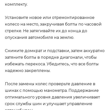
комплекту.
Установите новое или отремонтированное
колесо на место, закручивая болты по часовой
стрелке. Не затягивайте их до конца до
опускания автомобиля на землю.
Снимите домкрат и подставки, затем аккуратно
затяните болты в порядке диагонали, чтобы
избежать перекоса. Убедитесь, что все болты
надежно закреплены.
После замены колес проверьте давление в
шинах с помощью манометра. Поддержание
оптимального уровня давления увеличивает
срок службы шин и улучшает управление