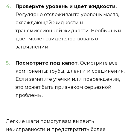
Проверьте уровень и цвет жидкости.
Регулярно отслеживайте уровень масла,
охлаждающей жидкости и
трансмиссионной жидкости. Необычный
цвет может свидетельствовать о
загрязнении.
Посмотрите под капот.
Осмотрите все
компоненты: трубы, шланги и соединения.
Если заметите утечки или повреждения,
это может быть признаком серьезной
проблемы.
Легкие шаги помогут вам выявить
неисправности и предотвратить более