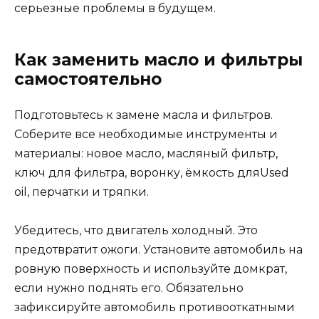
серьезные проблемы в будущем.
Как заменить масло и фильтры
самостоятельно
Подготовьтесь к замене масла и фильтров.
Соберите все необходимые инструменты и
материалы: новое масло, масляный фильтр,
ключ для фильтра, воронку, ёмкость дляUsed
oil, перчатки и тряпки.
Убедитесь, что двигатель холодный. Это
предотвратит ожоги. Установите автомобиль на
ровную поверхность и используйте домкрат,
если нужно поднять его. Обязательно
зафиксируйте автомобиль противооткатными