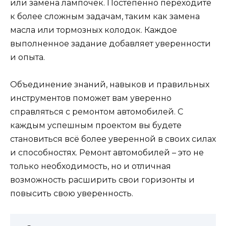
или замена лампочек. Постепенно переходите
к более сложным задачам, таким как замена
масла или тормозных колодок. Каждое
выполненное задание добавляет уверенности
и опыта.
Объединение знаний, навыков и правильных
инструментов поможет вам уверенно
справляться с ремонтом автомобилей. С
каждым успешным проектом вы будете
становиться всё более уверенной в своих силах
и способностях. Ремонт автомобилей – это не
только необходимость, но и отличная
возможность расширить свои горизонты и
повысить свою уверенность.