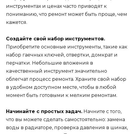
инструментах и ценах часто приводят к
пониманию, что ремонт может быть проще, чем
кажется.
Создайте свой набор инструментов.
Приобретите основные инструменты, такие как
набор гаечных ключей, отвертки, домкрат и
перчатки. Небольшие вложения в
качественный инструмент значительно
облегчат процесс ремонта. Храните свой набор
в удобном доступном месте, чтобы в любой
момент быть готовыми к мелким ремонтам.
Начинайте с простых задач.
Начните с того,
что вы можете сделать самостоятельно: замена
воды в радиаторе, проверка давления в шинах,