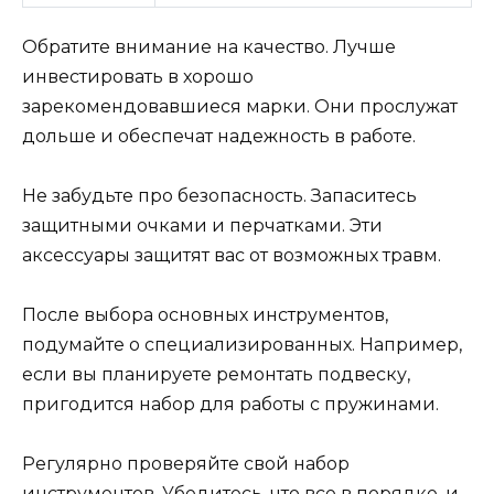
Обратите внимание на качество. Лучше
инвестировать в хорошо
зарекомендовавшиеся марки. Они прослужат
дольше и обеспечат надежность в работе.
Не забудьте про безопасность. Запаситесь
защитными очками и перчатками. Эти
аксессуары защитят вас от возможных травм.
После выбора основных инструментов,
подумайте о специализированных. Например,
если вы планируете ремонтать подвеску,
пригодится набор для работы с пружинами.
Регулярно проверяйте свой набор
инструментов. Убедитесь, что все в порядке, и