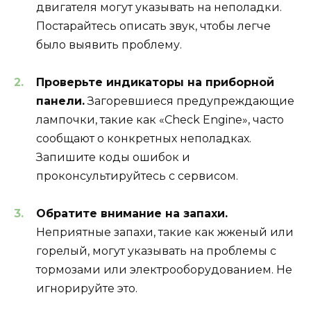
двигателя могут указывать на неполадки.
Постарайтесь описать звук, чтобы легче
было выявить проблему.
Проверьте индикаторы на приборной
панели.
Загоревшиеся предупреждающие
лампочки, такие как «Check Engine», часто
сообщают о конкретных неполадках.
Запишите коды ошибок и
проконсультируйтесь с сервисом.
Обратите внимание на запахи.
Неприятные запахи, такие как жженый или
горелый, могут указывать на проблемы с
тормозами или электрооборудованием. Не
игнорируйте это.