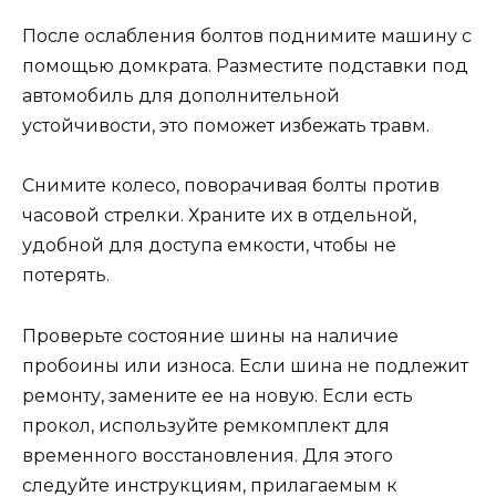
После ослабления болтов поднимите машину с
помощью домкрата. Разместите подставки под
автомобиль для дополнительной
устойчивости, это поможет избежать травм.
Снимите колесо, поворачивая болты против
часовой стрелки. Храните их в отдельной,
удобной для доступа емкости, чтобы не
потерять.
Проверьте состояние шины на наличие
пробоины или износа. Если шина не подлежит
ремонту, замените ее на новую. Если есть
прокол, используйте ремкомплект для
временного восстановления. Для этого
следуйте инструкциям, прилагаемым к