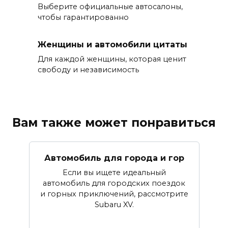
Выберите официальные автосалоны,
чтобы гарантированно
Женщины и автомобили цитаты
Для каждой женщины, которая ценит
свободу и независимость
Вам также может понравиться
Автомобиль для города и гор
Если вы ищете идеальный
автомобиль для городских поездок
и горных приключений, рассмотрите
Subaru XV.