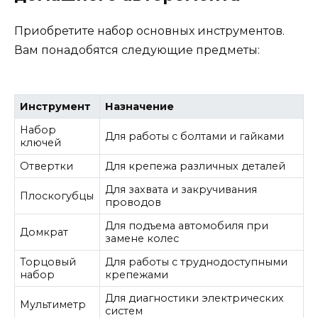
Приобретите набор основных инструментов.
Вам понадобятся следующие предметы:
Инструмент
Назначение
Набор
Для работы с болтами и гайками
ключей
Отвертки
Для крепежа различных деталей
Для захвата и закручивания
Плоскогубцы
проводов
Для подъема автомобиля при
Домкрат
замене колес
Торцовый
Для работы с труднодоступными
набор
крепежами
Для диагностики электрических
Мультиметр
систем