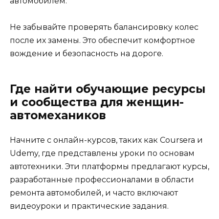
автомобилем.
Не забывайте проверять балансировку колес
после их замены. Это обеспечит комфортное
вождение и безопасность на дороге.
Где найти обучающие ресурсы
и сообщества для женщин-
автомехаников
Начните с онлайн-курсов, таких как Coursera и
Udemy, где представлены уроки по основам
автотехники. Эти платформы предлагают курсы,
разработанные профессионалами в области
ремонта автомобилей, и часто включают
видеоуроки и практические задания.