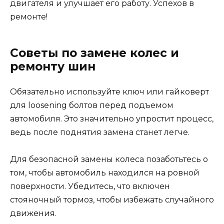
двигателя и улучшает его работу. Успехов в
ремонте!
Советы по замене колес и
ремонту шин
Обязательно используйте ключ или гайковерт
для loosening болтов перед подъемом
автомобиля. Это значительно упростит процесс,
ведь после поднятия замена станет легче.
Для безопасной замены колеса позаботьтесь о
том, чтобы автомобиль находился на ровной
поверхности. Убедитесь, что включен
стояночный тормоз, чтобы избежать случайного
движения.