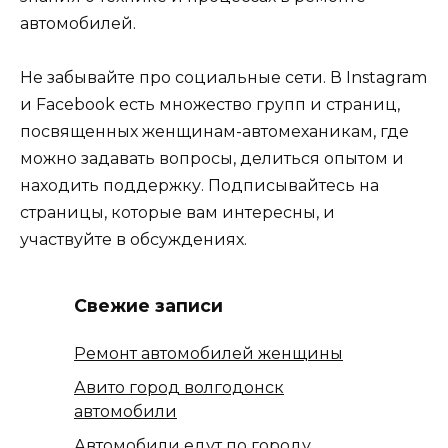
автомобилей.
Не забывайте про социальные сети. В Instagram
и Facebook есть множество групп и страниц,
посвященных женщинам-автомеханикам, где
можно задавать вопросы, делиться опытом и
находить поддержку. Подписывайтесь на
страницы, которые вам интересны, и
участвуйте в обсуждениях.
Свежие записи
Ремонт автомобилей женщины
Авито город волгодонск
автомобили
Автомобили едут по городу