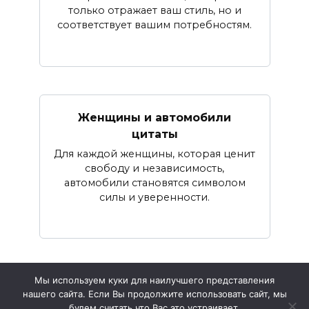
только отражает ваш стиль, но и
соответствует вашим потребностям.
Женщины и автомобили
цитаты
Для каждой женщины, которая ценит
свободу и независимость,
автомобили становятся символом
силы и уверенности.
Мы используем куки для наилучшего представления
нашего сайта. Если Вы продолжите использовать сайт, мы
© 2026 Номер Авто
будем считать что Вас это устраивает.