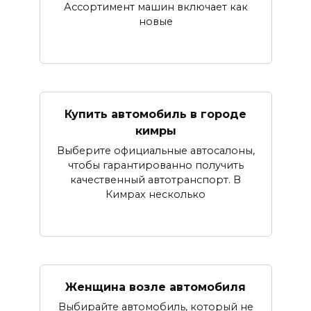
Ассортимент машин включает как
новые
Купить автомобиль в городе
кимры
Выберите официальные автосалоны,
чтобы гарантированно получить
качественный автотранспорт. В
Кимрах несколько
Женщина возле автомобиля
Выбирайте автомобиль, который не