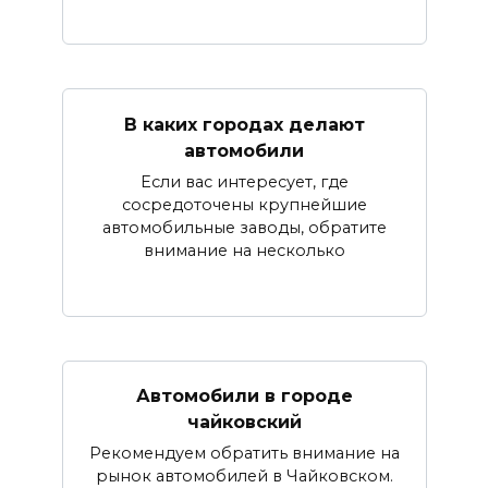
В каких городах делают
автомобили
Если вас интересует, где
сосредоточены крупнейшие
автомобильные заводы, обратите
внимание на несколько
Автомобили в городе
чайковский
Рекомендуем обратить внимание на
рынок автомобилей в Чайковском.