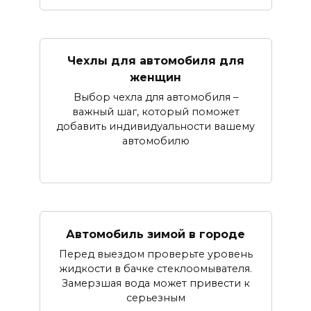
Чехлы для автомобиля для
женщин
Выбор чехла для автомобиля –
важный шаг, который поможет
добавить индивидуальности вашему
автомобилю
Автомобиль зимой в городе
Перед выездом проверьте уровень
жидкости в бачке стеклоомывателя.
Замерзшая вода может привести к
серьезным