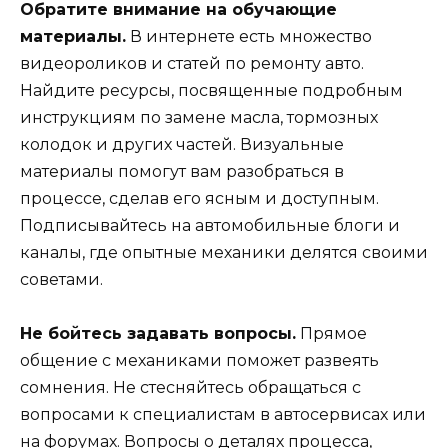
Обратите внимание на обучающие
материалы.
В интернете есть множество
видеороликов и статей по ремонту авто.
Найдите ресурсы, посвященные подробным
инструкциям по замене масла, тормозных
колодок и других частей. Визуальные
материалы помогут вам разобраться в
процессе, сделав его ясным и доступным.
Подписывайтесь на автомобильные блоги и
каналы, где опытные механики делятся своими
советами.
Не бойтесь задавать вопросы.
Прямое
общение с механиками поможет развеять
сомнения. Не стесняйтесь обращаться с
вопросами к специалистам в автосервисах или
на форумах. Вопросы о деталях процесса,